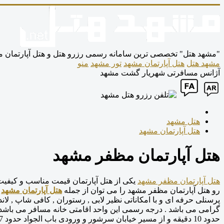
"مشهد هتل" تخصصی ترین سامانه رسمی رزرو هتل و هتل آپارتمان
مشهد هتل
هتل آپارتمان مشهد
تور مشهد
منو
آژانس مسافرتی شهریار گشت مشهد
هتل مشهد
هتل آپارتمان مشهد
هتل آپارتمان مظفر مشهد
هتل آپارتمان مظفر مشهد
رو هتل آپارتمان مظفر مشهد را می توان از جمله
هتل آپارتمان مشهد
ن
گرامی می باشد . درجه رسمی این واحد اقامتی خانه مسافر می باشد 
حدود 10 دقیقه و از مسیر خیابان سرشور و ورودی باب الجواد حدود 7 دقیقه پیاده می باشد.