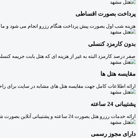
پرداخت بصورت اقساطی
هزینه شب اول بصورت پیش پرداخت هنگام رزرو انجام می شود و ما 
بدون کارمزد کنسلی
صفر درصد کارمزد البته به غیر از هزینه ای که هتل بابت جریمه کنسل
مقایسه هتل ها
ارائه اطلاعات کامل جهت مقایسه هتل های مشابه در سایت برای راحت
پشتیبانی 24 ساعته
ارائه خدمات رزرو هتل بصورت 24 ساعته و پشتیبانی آنلاین بصورت شبانه روزی
دارای مجوز رسمی