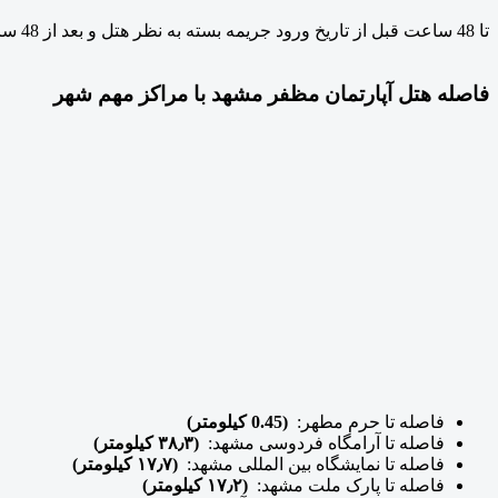
تا 48 ساعت قبل از تاریخ ورود جریمه بسته به نظر هتل و بعد از 48 ساعت با حداقل یک شب جریمه ابطال خواهد شد.
فاصله هتل آپارتمان مظفر مشهد با مراکز مهم شهر
فاصله تا حرم مطهر:
(0.45 کیلومتر)
فاصله تا آرامگاه فردوسی مشهد:
(۳۸٫۳ کیلومتر)
فاصله تا نمایشگاه بین المللی مشهد:
(۱۷٫۷ کیلومتر)
فاصله تا پارک ملت مشهد:
(۱۷٫۲ کیلومتر)