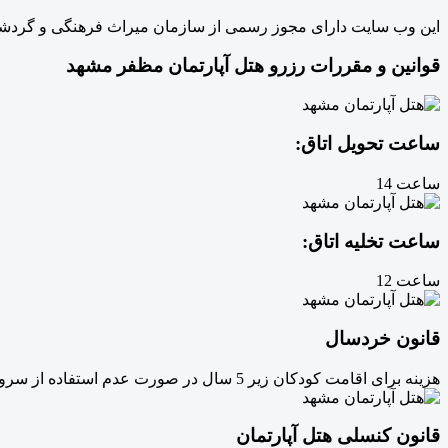
این وب سایت دارای مجوز رسمی از سازمان میراث فرهنگی و گردشگری
قوانین و مقررات رزرو هتل آپارتمان مظفر مشهد
ساعت تحویل اتاق:
ساعت 14
ساعت تخلیه اتاق:
ساعت 12
قانون خردسال
هزینه برای اقامت کودکان زیر 5 سال در صورت عدم استفاده از سرویس رایگان و بالای 5 سال نفر کامل محاسبه می شود.
قانون کنسلی هتل آپارتمان