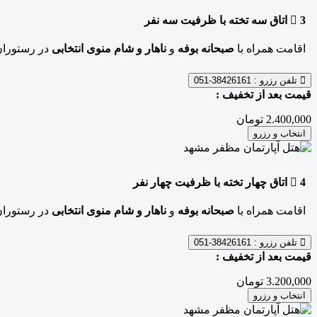
3
اتاق سه تخته
با ظرفیت سه نفر
اقامت همراه با
صبحانه بوفه
و
ناهار و شام منوی انتخابی
در رستوران
تلفن رزرو :
38426161-051
قیمت بعد از تخفیف :
2.400,000 تومان
انتخاب و رزرو
4
اتاق چهار تخته
با ظرفیت چهار نفر
اقامت همراه با
صبحانه بوفه
و
ناهار و شام منوی انتخابی
در رستوران
تلفن رزرو :
38426161-051
قیمت بعد از تخفیف :
3.200,000 تومان
انتخاب و رزرو