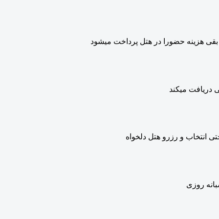
بقی هزینه حضورا در هتل پرداخت میشود
ی دریافت میکند
ی انتخاب و رزرو هتل دلخواه