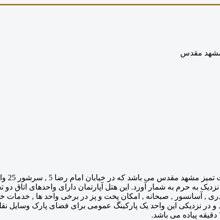
 مشهد مقدس
یکی از
زدیک به حرم به شمار آورد. این هتل آپارتمان دارای واحدهای اتاق دو تخ
و در نزدیکی این واحد یک پارکینگ عمومی برای فضای پارک وسایل نقل