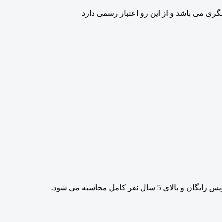
 می باشد و از این رو اعتبار رسمی دارد