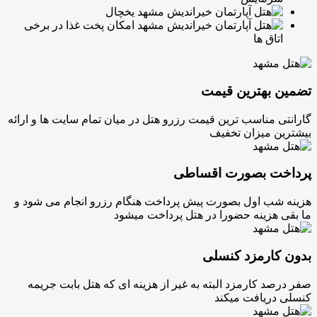
یخچال
امکان پخت غذا در برخی
اتاق ها
تضمین بهترین قیمت
گارانتی مناسب ترین قیمت رزرو هتل در میان تمام سایت ها و ارائه
بیشترین میزان تخفیف
پرداخت بصورت اقساطی
هزینه شب اول بصورت پیش پرداخت هنگام رزرو انجام می شود و
ما بقی هزینه حضورا در هتل پرداخت میشود
بدون کارمزد کنسلی
صفر درصد کارمزد البته به غیر از هزینه ای که هتل بابت جریمه
کنسلی دریافت میکند