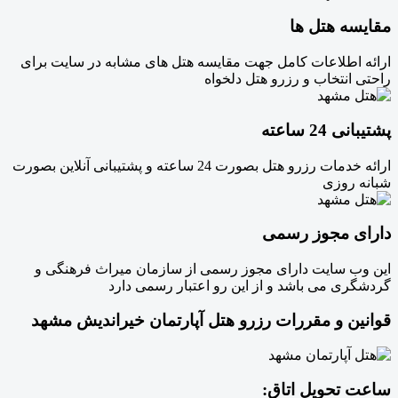
مقایسه هتل ها
ارائه اطلاعات کامل جهت مقایسه هتل های مشابه در سایت برای
راحتی انتخاب و رزرو هتل دلخواه
پشتیبانی 24 ساعته
ارائه خدمات رزرو هتل بصورت 24 ساعته و پشتیبانی آنلاین بصورت
شبانه روزی
دارای مجوز رسمی
این وب سایت دارای مجوز رسمی از سازمان میراث فرهنگی و
گردشگری می باشد و از این رو اعتبار رسمی دارد
قوانین و مقررات رزرو هتل آپارتمان خیراندیش مشهد
ساعت تحویل اتاق: