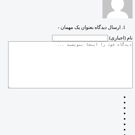
ارسال دیدگاه بعنوان یک مهمان -
نام (اجباری)