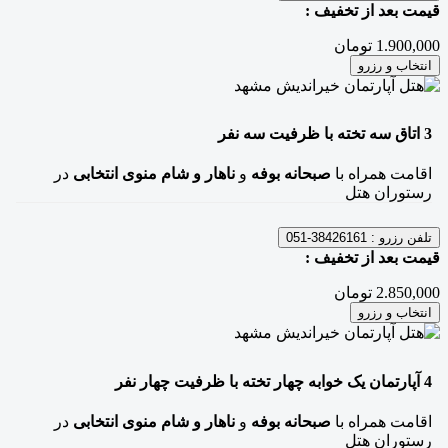
قیمت بعد از تخفیف :
1.900,000 تومان
انتخاب و رزرو
3
اتاق سه تخته
با ظرفیت سه نفر
اقامت همراه با
صبحانه بوفه
و
ناهار و شام منوی انتخابی
در
رستوران هتل
تلفن رزرو :
38426161-051
قیمت بعد از تخفیف :
2.850,000 تومان
انتخاب و رزرو
4
آپارتمان یک خوابه چهار تخته
با ظرفیت چهار نفر
اقامت همراه با
صبحانه بوفه
و
ناهار و شام منوی انتخابی
در
رستوران هتل