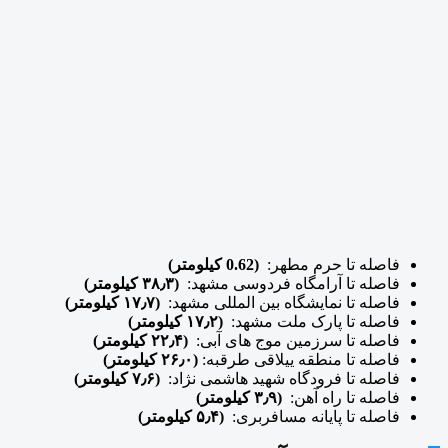
فاصله تا حرم مطهر:
(0.62 کیلومتر)
فاصله تا آرامگاه فردوسی مشهد:
(۳۸٫۳ کیلومتر)
فاصله تا نمایشگاه بین المللی مشهد:
(۱۷٫۷ کیلومتر)
فاصله تا پارک ملت مشهد:
(۱۷٫۲ کیلومتر)
فاصله تا سرزمین موج های آبی:
(۲۲٫۴ کیلومتر)
فاصله تا منطقه ییلاقی طرقبه:
(۲۶٫۰ کیلومتر)
فاصله تا فرودگاه شهید هاشمی نژاد:
(۷٫۶ کیلومتر)
فاصله تا راه آهن:
(۳٫۹ کیلومتر)
فاصله تا پایانه مسافربری:
(۵٫۴ کیلومتر)