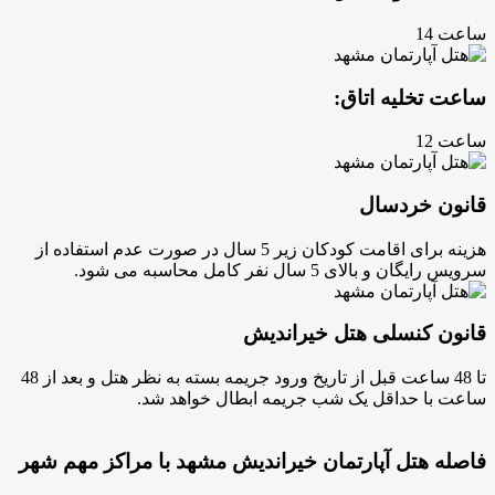
ساعت 14
ساعت تخلیه اتاق:
ساعت 12
قانون خردسال
هزینه برای اقامت کودکان زیر 5 سال در صورت عدم استفاده از
سرویس رایگان و بالای 5 سال نفر کامل محاسبه می شود.
قانون کنسلی هتل خیراندیش
تا 48 ساعت قبل از تاریخ ورود جریمه بسته به نظر هتل و بعد از 48
ساعت با حداقل یک شب جریمه ابطال خواهد شد.
فاصله هتل آپارتمان خیراندیش مشهد با مراکز مهم شهر