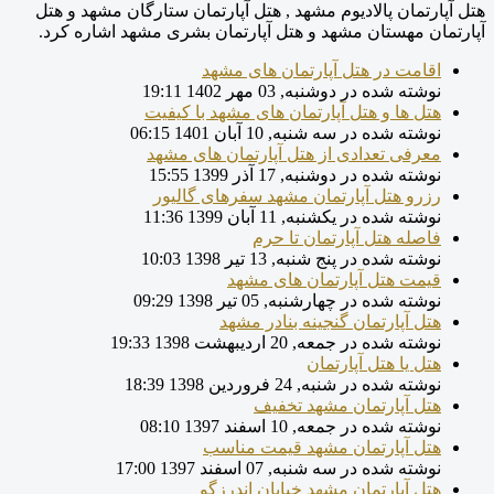
هتل آپارتمان پالادیوم مشهد , هتل آپارتمان ستارگان مشهد و هتل
آپارتمان مهستان مشهد و هتل آپارتمان بشری مشهد اشاره کرد.
اقامت در هتل آپارتمان های مشهد
نوشته شده در دوشنبه, 03 مهر 1402 19:11
هتل ها و هتل آپارتمان های مشهد با کیفیت
نوشته شده در سه شنبه, 10 آبان 1401 06:15
معرفی تعدادی از هتل آپارتمان های مشهد
نوشته شده در دوشنبه, 17 آذر 1399 15:55
رزرو هتل آپارتمان مشهد سفرهای گالیور
نوشته شده در یکشنبه, 11 آبان 1399 11:36
فاصله هتل آپارتمان تا حرم
نوشته شده در پنج شنبه, 13 تیر 1398 10:03
قیمت هتل آپارتمان های مشهد
نوشته شده در چهارشنبه, 05 تیر 1398 09:29
هتل آپارتمان گنجینه بنادر مشهد
نوشته شده در جمعه, 20 ارديبهشت 1398 19:33
هتل یا هتل آپارتمان
نوشته شده در شنبه, 24 فروردين 1398 18:39
هتل آپارتمان مشهد تخفیف
نوشته شده در جمعه, 10 اسفند 1397 08:10
هتل آپارتمان مشهد قیمت مناسب
نوشته شده در سه شنبه, 07 اسفند 1397 17:00
هتل آپارتمان مشهد خیابان اندرزگو