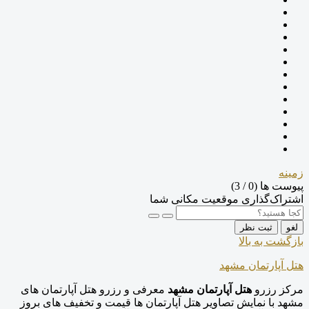
زمینه
پیوست ها (
0
/ 3)
اشتراک‌گذاری موقعیت مکانی شما
لغو
ثبت نظر
بازگشت به بالا
هتل آپارتمان مشهد
مرکز رزرو
هتل آپارتمان مشهد
معرفی و رزرو هتل آپارتمان های
مشهد با نمایش تصاویر هتل آپارتمان ها قیمت و تخفیف های بروز