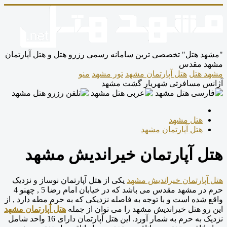
"مشهد هتل" تخصصی ترین سامانه رسمی رزرو هتل و هتل آپارتمان
مشهد مقدس
مشهد هتل
هتل آپارتمان مشهد
تور مشهد
منو
آژانس مسافرتی شهریار گشت مشهد
هتل مشهد
هتل آپارتمان مشهد
هتل آپارتمان خیراندیش مشهد
هتل آپارتمان خیراندیش مشهد
یکی از هتل آپارتمان نوساز و نزدیک
حرم در مشهد مقدس می باشد که در خیابان امام رضا 5 , چهنو 4
واقع شده است و با توجه به فاصله نزدیکی که به حرم مطه دارد , از
این رو هتل خیراندیش مشهد را می توان از جمله
هتل آپارتمان مشهد
نزدیک به حرم به شمار آورد. این هتل آپارتمان دارای 16 واحد شامل