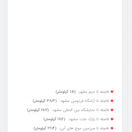
فاصله تا حرم مطهر:
(1.6 کیلومتر)
فاصله تا آرامگاه فردوسی مشهد:
(۳۸٫۳ کیلومتر)
فاصله تا نمایشگاه بین المللی مشهد:
(۱۷٫۷ کیلومتر)
فاصله تا پارک ملت مشهد:
(۱۷٫۲ کیلومتر)
فاصله تا سرزمین موج های آبی:
(۲۲٫۴ کیلومتر)