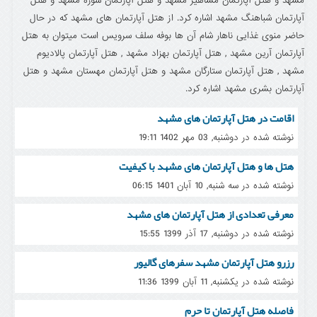
مشهد و هتل آپارتمان مشاهیر مشهد و هتل آپارتمان سوره مشهد و هتل
آپارتمان شباهنگ مشهد اشاره کرد. از هتل آپارتمان های مشهد که در حال
حاضر منوی غذایی ناهار شام آن ها بوفه سلف سرویس است میتوان به هتل
آپارتمان آرین مشهد , هتل آپارتمان بهزاد مشهد , هتل آپارتمان پالادیوم
مشهد , هتل آپارتمان ستارگان مشهد و هتل آپارتمان مهستان مشهد و هتل
آپارتمان بشری مشهد اشاره کرد.
اقامت در هتل آپارتمان های مشهد
نوشته شده در دوشنبه, 03 مهر 1402 19:11
هتل ها و هتل آپارتمان های مشهد با کیفیت
نوشته شده در سه شنبه, 10 آبان 1401 06:15
معرفی تعدادی از هتل آپارتمان های مشهد
نوشته شده در دوشنبه, 17 آذر 1399 15:55
رزرو هتل آپارتمان مشهد سفرهای گالیور
نوشته شده در یکشنبه, 11 آبان 1399 11:36
فاصله هتل آپارتمان تا حرم