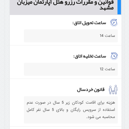
قوانین و مقررات رزرو هتل آپارتمان میزبان
مشهد
ساعت تحویل اتاق:
ساعت 14
ساعت تخلیه اتاق:
ساعت 12
قانون خردسال
هزینه برای اقامت کودکان زیر 5 سال در صورت عدم
استفاده از سرویس رایگان و بالای 5 سال نفر کامل
محاسبه می شود.