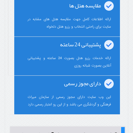
مقایسه هتل ها
ارائه اطلاعات کامل جهت مقایسه هتل های مشابه در
سایت برای راحتی انتخاب و رزرو هتل دلخواه
پشتیبانی 24 ساعته
ارائه خدمات رزرو هتل بصورت 24 ساعته و پشتیبانی
آنلاین بصورت شبانه روزی
دارای مجوز رسمی
این وب سایت دارای مجوز رسمی از سازمان میراث
فرهنگی و گردشگری می باشد و از این رو اعتبار رسمی دارد