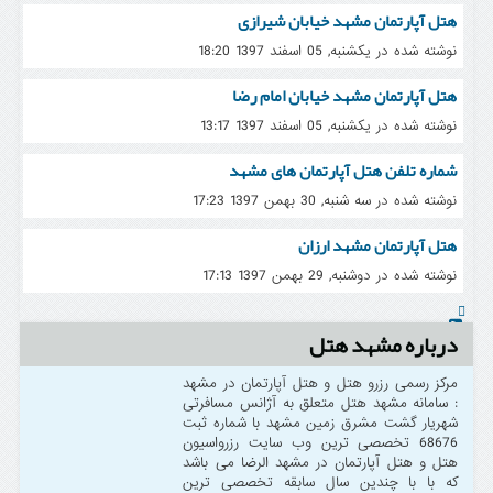
هتل آپارتمان مشهد خیابان شیرازی
نوشته شده در یکشنبه, 05 اسفند 1397 18:20
هتل آپارتمان مشهد خیابان امام رضا
نوشته شده در یکشنبه, 05 اسفند 1397 13:17
شماره تلفن هتل آپارتمان های مشهد
نوشته شده در سه شنبه, 30 بهمن 1397 17:23
هتل آپارتمان مشهد ارزان
نوشته شده در دوشنبه, 29 بهمن 1397 17:13
درباره مشهد هتل
مرکز رسمی رزرو هتل و هتل آپارتمان در مشهد
: سامانه مشهد هتل متعلق به آژانس مسافرتی
شهریار گشت مشرق زمین مشهد با شماره ثبت
68676 تخصصی ترین وب سایت رزرواسیون
هتل و هتل آپارتمان در مشهد الرضا می باشد
که با با چندین سال سابقه تخصصی ترین