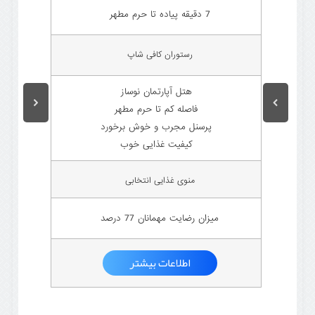
7 دقیقه پیاده تا حرم مطهر
رستوران کافی شاپ
هتل آپارتمان نوساز
فاصله کم تا حرم مطهر
پرسنل مجرب و خوش برخورد
کیفیت غذایی خوب
منوی غذایی انتخابی
میزان رضایت مهمانان 77 درصد
اطلاعات بیشتر