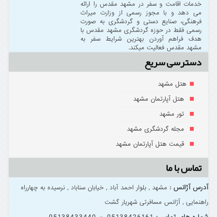
خدمات اقامت و سفر در مشهد مقدس را ارائه
می دهد و با مجوز رسمی از وزارت میراث
فرهنگی، صنایع دستی و گردشگری به صورت
رسمی فقط در حوزه گردشگری مشهد مقدس با
هدف فراهم آوردن بهترین شرایط سفر به
مشهد مقدس فعالیت میکند.
دسترسی سریع
هتل مشهد
هتل آپارتمان مشهد
تور مشهد
مجله گردشگری مشهد
قیمت هتل آپارتمان مشهد
تماس با ما
آدرس آژانس :
مشهد , بلوار احمد آباد , خیابان سناباد , نرسیده به چهارراه
راهنمایی , آژانس مسافرتی شهریار گشت