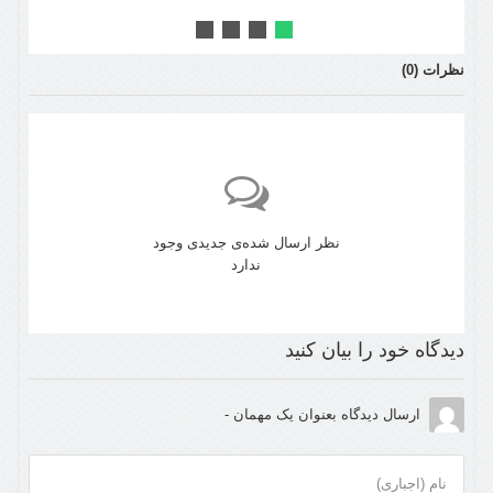
نظرات (
0
)
نظر ارسال شده‌ی جدیدی وجود
ندارد
دیدگاه خود را بیان کنید
ارسال دیدگاه بعنوان یک مهمان -
نام (اجباری)