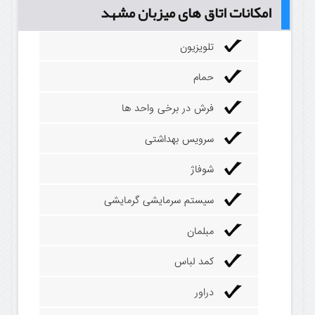
امکانات اتاق های میزبان مشهد
تلویزیون
حمام
فرش در برخی واحد ها
سرویس بهداشتی
شوفاژ
سیستم سرمایشی گرمایشی
مبلمان
کمد لباس
دراور