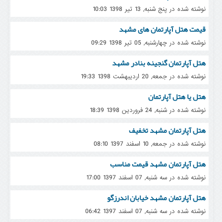
نوشته شده در پنج شنبه, 13 تیر 1398 10:03
قیمت هتل آپارتمان های مشهد
نوشته شده در چهارشنبه, 05 تیر 1398 09:29
هتل آپارتمان گنجینه بنادر مشهد
نوشته شده در جمعه, 20 ارديبهشت 1398 19:33
هتل یا هتل آپارتمان
نوشته شده در شنبه, 24 فروردين 1398 18:39
هتل آپارتمان مشهد تخفیف
نوشته شده در جمعه, 10 اسفند 1397 08:10
هتل آپارتمان مشهد قیمت مناسب
نوشته شده در سه شنبه, 07 اسفند 1397 17:00
هتل آپارتمان مشهد خیابان اندرزگو
نوشته شده در سه شنبه, 07 اسفند 1397 06:42