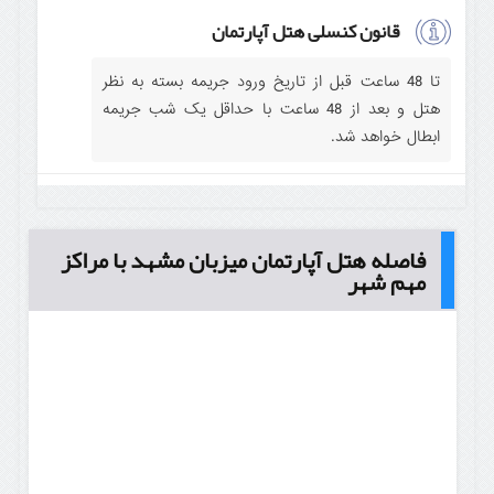
قانون کنسلی هتل آپارتمان
تا 48 ساعت قبل از تاریخ ورود جریمه بسته به نظر
هتل و بعد از 48 ساعت با حداقل یک شب جریمه
ابطال خواهد شد.
فاصله هتل آپارتمان میزبان مشهد با مراکز
مهم شهر