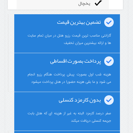
یخچال
تضمین بهترین قیمت
گارانتی مناسب ترین قیمت رزرو هتل در میان تمام سایت
ها و ارائه بیشترین میزان تخفیف
پرداخت بصورت اقساطی
هزینه شب اول بصورت پیش پرداخت هنگام رزرو انجام
می شود و ما بقی هزینه حضورا در هتل پرداخت میشود
بدون کارمزد کنسلی
صفر درصد کارمزد البته به غیر از هزینه ای که هتل بابت
جریمه کنسلی دریافت میکند