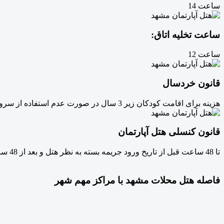
ساعت 14
ساعت تخلیه اتاق:
ساعت 12
قانون خردسال
هزینه برای اقامت کودکان زیر 3 سال در صورت عدم استفاده از سرویس رایگان و بالای 5 سال نفر کامل محاسبه می شود.
قانون کنسلی هتل آپارتمان
تا 48 ساعت قبل از تاریخ ورود جریمه بسته به نظر هتل و بعد از 48 ساعت با حداقل یک شب جریمه ابطال خواهد شد.
فاصله هتل محلات مشهد با مراکز مهم شهر