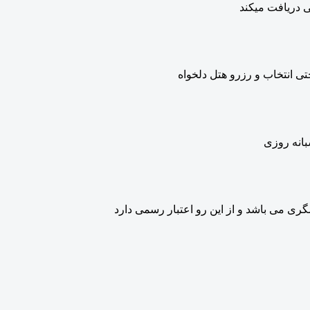
ی دریافت میکند
ی انتخاب و رزرو هتل دلخواه
 می باشد و از این رو اعتبار رسمی دارد