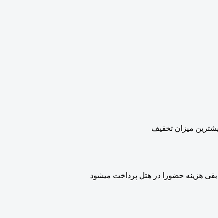
بیشترین میزان تخفیف
بقی هزینه حضورا در هتل پرداخت میشود