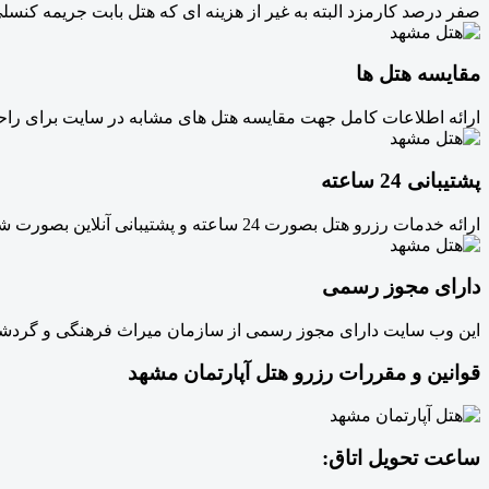
صفر درصد کارمزد البته به غیر از هزینه ای که هتل بابت جریمه کنسل
مقایسه هتل ها
ارائه اطلاعات کامل جهت مقایسه هتل های مشابه در سایت برای راحت
پشتیبانی 24 ساعته
ارائه خدمات رزرو هتل بصورت 24 ساعته و پشتیبانی آنلاین بصورت شبانه روزی
دارای مجوز رسمی
این وب سایت دارای مجوز رسمی از سازمان میراث فرهنگی و گردشگری
قوانین و مقررات رزرو هتل آپارتمان مشهد
ساعت تحویل اتاق: