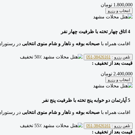
1.800,000 تومان
انتخاب و رزرو
4
اتاق چهار تخته
با ظرفیت چهار نفر
اقامت همراه با
صبحانه بوفه
و
ناهار و شام منوی انتخابی
در رستوران
50٪ تخفیف
تلفن رزرو :
38426161-051
قیمت بعد از تخفیف :
2.400,000 تومان
انتخاب و رزرو
5
آپارتمان دو خوابه پنج تخته
با ظرفیت پنج نفر
اقامت همراه با
صبحانه بوفه
و
ناهار و شام منوی انتخابی
در رستوران
55٪ تخفیف
تلفن رزرو :
38426161-051
قیمت بعد از تخفیف :