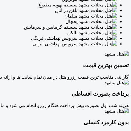
سیستم تهویه مطبوع
تلفن در اتاق
مبلمان
یخچال
سیستم گرمایش و سرمایش
بالکن
سرویس بهداشتی فرنگی
سرویس بهداشتی ایرانی
تضمین بهترین قیمت
گارانتی مناسب ترین قیمت رزرو هتل در میان تمام سایت ها و ارائه 
پرداخت بصورت اقساطی
هزینه شب اول بصورت پیش پرداخت هنگام رزرو انجام می شود و ما 
بدون کارمزد کنسلی