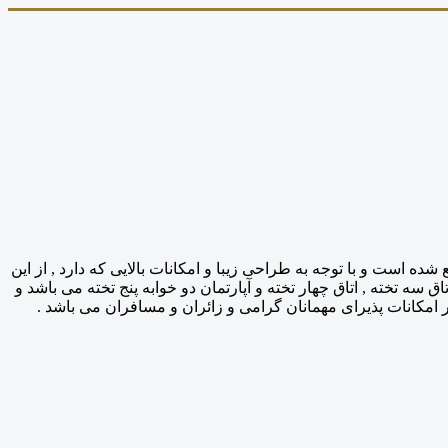
است و با توجه به طراحی زیبا و امکانات بالایی که دارد , از این
سه تخته , اتاق چهار تخته و آپارتمان دو خوابه پنج تخته می باشد و