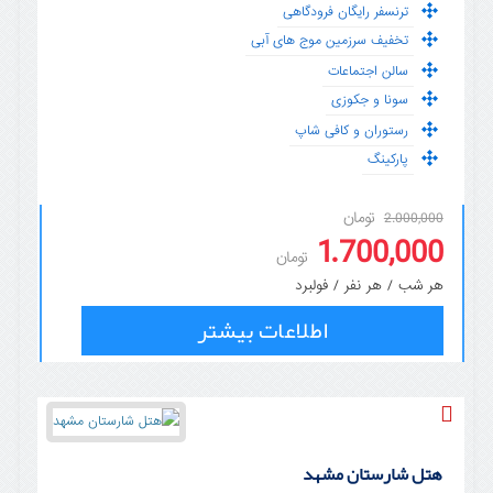
ترنسفر رایگان فرودگاهی
تخفیف سرزمین موج های آبی
سالن اجتماعات
سونا و جکوزی
رستوران و کافی شاپ
پارکینگ
تومان
2.000,000
1.700,000
تومان
هر شب / هر نفر / فولبرد
اطلاعات بیشتر
هتل شارستان مشهد