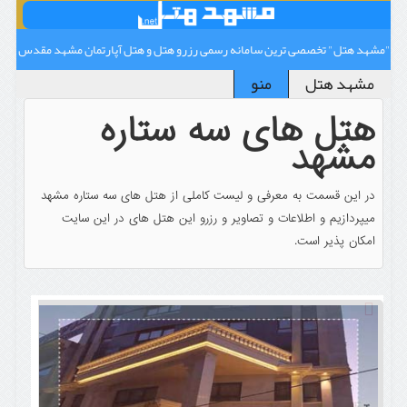
"مشهد هتل" تخصصی ترین سامانه رسمی رزرو هتل و هتل آپارتمان مشهد مقدس
مشهد هتل
منو
هتل های سه ستاره
مشهد
در این قسمت به معرفی و لیست کاملی از هتل های سه ستاره مشهد
میپردازیم و اطلاعات و تصاویر و رزرو این هتل های در این سایت
امکان پذیر است.