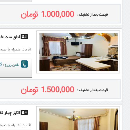
1.000,000 تومان
قیمت بعد از تخفیف :
اتاق سه تخ
3
اقامت همراه با
صبحا
تلفن رزرو :
51
0
1.500,000 تومان
قیمت بعد از تخفیف :
اتاق چهار ت
4
اقامت همراه با
صبحا