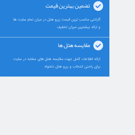
تضمین بهترین قیمت
گارانتی مناسب ترین قیمت رزرو هتل در میان تمام سایت ها
و ارائه بیشترین میزان تخفیف
مقایسه هتل ها
ارائه اطلاعات کامل جهت مقایسه هتل های مشابه در سایت
برای راحتی انتخاب و رزرو هتل دلخواه