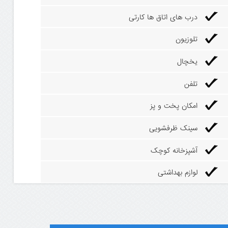
درب های اتاق ها کارتی
تلوزیون
یخچال
تلفن
امکان پخت و پز
سینک ظرفشویی
آشپزخانه کوچک
لوازم بهداشتی