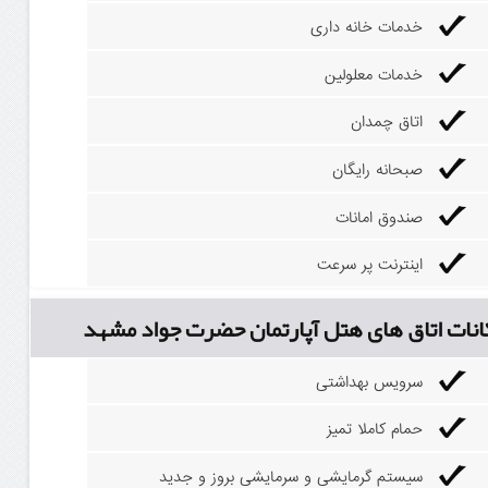
خدمات خانه داری
خدمات معلولین
اتاق چمدان
صبحانه رایگان
صندوق امانات
اینترنت پر سرعت
انات اتاق های هتل آپارتمان حضرت جواد مشهد
سرویس بهداشتی
حمام کاملا تمیز
سیستم گرمایشی و سرمایشی بروز و جدید