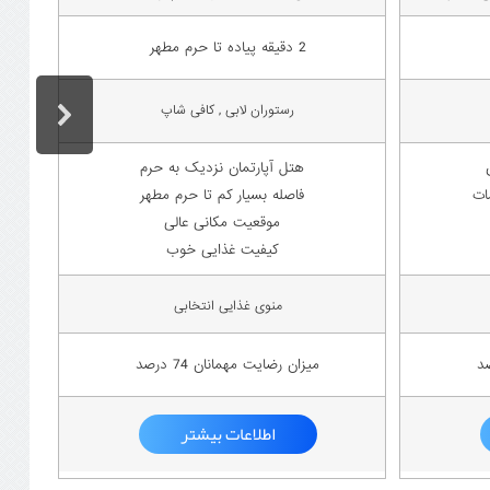
2 دقیقه پیاده تا حرم مطهر
رستوران لابی , کافی شاپ
هتل آپارتمان نزدیک به حرم
ات
فاصله بسیار کم تا حرم مطهر
موقعیت مکانی عالی
کیفیت غذایی خوب
منوی غذایی انتخابی
میزان رضایت مهمانان 74 درصد
اطلاعات بیشتر