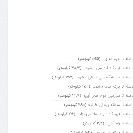
اصله تا حرم مطهر:
(۰٫30 کیلومتر)
اصله تا آرامگاه فردوسی مشهد:
(۳۸٫۳ کیلومتر)
اصله تا نمایشگاه بین المللی مشهد:
(۱۷٫۷ کیلومتر)
اصله تا پارک ملت مشهد:
(۱۷٫۲ کیلومتر)
اصله تا سرزمین موج های آبی:
(۲۲٫۴ کیلومتر)
اصله تا منطقه ییلاقی طرقبه:
(۲۶٫۰ کیلومتر)
اصله تا فرودگاه شهید هاشمی نژاد:
(۷٫۶ کیلومتر)
اصله تا راه آهن:
(۳٫۹ کیلومتر)
اصله تا پایانه مسافربری:
(۵٫۴ کیلومتر)