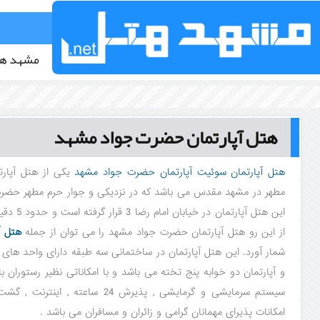
مشهد ه
هتل آپارتمان حضرت جواد مشهد
هتل آپارتمان سوئیت آپارتمان حضرت جواد مشهد
یکی از هتل آپارت
مطهر در مشهد مقدس می باشد که در نزدیکی و جوار حرم مطهر حضرت
این هتل آپا
از این رو هتل آپارتمان حضرت جواد مشهد را می توان از جمله
هتل آ
شمار آورد. این هتل آپارتمان در ساختمانی سه طبقه دارای واحد های 
سیستم سرمایشی و گرمایشی , پذیرش 24 سا
امکانات پذیرای مهمانان گرامی و زائران و مسافران می باشد .