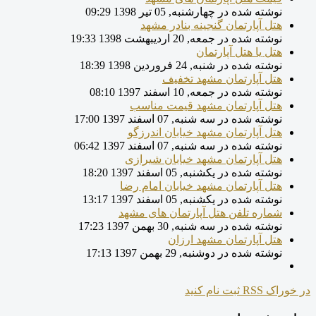
نوشته شده در چهارشنبه, 05 تیر 1398 09:29
هتل آپارتمان گنجینه بنادر مشهد
نوشته شده در جمعه, 20 ارديبهشت 1398 19:33
هتل یا هتل آپارتمان
نوشته شده در شنبه, 24 فروردين 1398 18:39
هتل آپارتمان مشهد تخفیف
نوشته شده در جمعه, 10 اسفند 1397 08:10
هتل آپارتمان مشهد قیمت مناسب
نوشته شده در سه شنبه, 07 اسفند 1397 17:00
هتل آپارتمان مشهد خیابان اندرزگو
نوشته شده در سه شنبه, 07 اسفند 1397 06:42
هتل آپارتمان مشهد خیابان شیرازی
نوشته شده در یکشنبه, 05 اسفند 1397 18:20
هتل آپارتمان مشهد خیابان امام رضا
نوشته شده در یکشنبه, 05 اسفند 1397 13:17
شماره تلفن هتل آپارتمان های مشهد
نوشته شده در سه شنبه, 30 بهمن 1397 17:23
هتل آپارتمان مشهد ارزان
نوشته شده در دوشنبه, 29 بهمن 1397 17:13
در خوراک RSS ثبت نام کنید