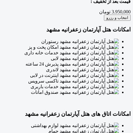
قیمت بعد از تخفیف :
3.950,000 تومان
انتخاب و رزرو
امکانات هتل آپارتمان زعفرانیه مشهد
رستوران
امکان پخت و پز
خدمات خانه داری
لابی
پذیرش 24 ساعته
لاندری
اینترنت در لابی
تاکسی سرویس
خدمات باربری
صندوق امانات
امکانات اتاق های هتل آپارتمان زعفرانیه مشهد
لوازم بهداشتی
حمام