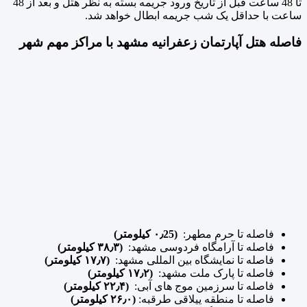
تا 48 ساعت قبل از تاریخ ورود جریمه بسته به نظر هتل و بعد از 48
ساعت با حداقل یک شب جریمه ابطال خواهد شد.
فاصله هتل آپارتمان زعفرانیه مشهد با مراکز مهم شهر
فاصله تا حرم مطهر:
(۰٫25 کیلومتر)
فاصله تا آرامگاه فردوسی مشهد:
(۳۸٫۳ کیلومتر)
فاصله تا نمایشگاه بین المللی مشهد:
(۱۷٫۷ کیلومتر)
فاصله تا پارک ملت مشهد:
(۱۷٫۲ کیلومتر)
فاصله تا سرزمین موج های آبی:
(۲۲٫۴ کیلومتر)
فاصله تا منطقه ییلاقی طرقبه:
(۲۶٫۰ کیلومتر)