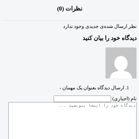
نظرات (
0
)
نظر ارسال شده‌ی جدیدی وجود ندارد
دیدگاه خود را بیان کنید
ارسال دیدگاه بعنوان یک مهمان -
نام (اجباری)