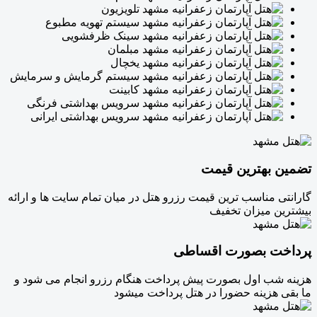
تلویزیون
سیستم تهویه مطبوع
سینک ظرفشویی
مبلمان
یخچال
سیستم گرمایش و سرمایش
کابینت
سرویس بهداشتی فرنگی
سرویس بهداشتی ایرانی
تضمین بهترین قیمت
گارانتی مناسب ترین قیمت رزرو هتل در میان تمام سایت ها و ارائه
بیشترین میزان تخفیف
پرداخت بصورت اقساطی
هزینه شب اول بصورت پیش پرداخت هنگام رزرو انجام می شود و
ما بقی هزینه حضورا در هتل پرداخت میشود