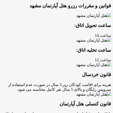
قوانین و مقررات رزرو هتل آپارتمان مشهد
ساعت تحویل اتاق:
ساعت 14
ساعت تخلیه اتاق:
ساعت 12
قانون خردسال
هزینه برای اقامت کودکان زیر 3 سال در صورت عدم استفاده از
سرویس رایگان و بالای 5 سال نفر کامل محاسبه می شود.
قانون کنسلی هتل آپارتمان