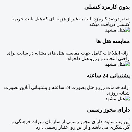
بدون کارمزد کنسلی
صفر درصد کارمزد البته به غیر از هزینه ای که هتل بابت جریمه
کنسلی دریافت میکند
مقایسه هتل ها
ارائه اطلاعات کامل جهت مقایسه هتل های مشابه در سایت برای
راحتی انتخاب و رزرو هتل دلخواه
پشتیبانی 24 ساعته
ارائه خدمات رزرو هتل بصورت 24 ساعته و پشتیبانی آنلاین بصورت
شبانه روزی
دارای مجوز رسمی
این وب سایت دارای مجوز رسمی از سازمان میراث فرهنگی و
گردشگری می باشد و از این رو اعتبار رسمی دارد