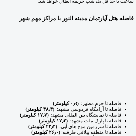
ساعت با حداقل یک شب جریمه ابطال خواهد شد.
فاصله هتل آپارتمان مدینه النور با مراکز مهم شهر
فاصله تا حرم مطهر:
(۰٫3 کیلومتر)
فاصله تا آرامگاه فردوسی مشهد:
(۳۸٫۳ کیلومتر)
فاصله تا نمایشگاه بین المللی مشهد:
(۱۷٫۷ کیلومتر)
فاصله تا پارک ملت مشهد:
(۱۷٫۲ کیلومتر)
فاصله تا سرزمین موج های آبی:
(۲۲٫۴ کیلومتر)
فاصله تا منطقه ییلاقی طرقبه:
(۲۶٫۰ کیلومتر)