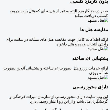
بدون کارمزد کنسلی
صفر درصد کارمزد البته به غیر از هزینه ای که هتل بابت جریمه
کنسلی دریافت میکند
مقایسه هتل ها
ارائه اطلاعات کامل جهت مقایسه هتل های مشابه در سایت برای
راحتی انتخاب و رزرو هتل دلخواه
پشتیبانی 24 ساعته
ارائه خدمات رزرو هتل بصورت 24 ساعته و پشتیبانی آنلاین بصورت
شبانه روزی
دارای مجوز رسمی
این وب سایت دارای مجوز رسمی از سازمان میراث فرهنگی و
گردشگری می باشد و از این رو اعتبار رسمی دارد