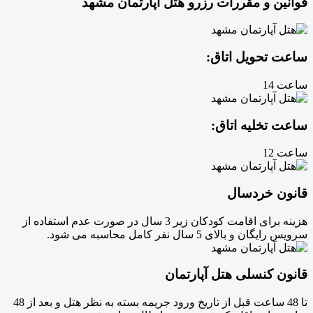
قوانین و مقررات رزرو هتل آپارتمان مشهد
ساعت تحویل اتاق:
ساعت 14
ساعت تخلیه اتاق:
ساعت 12
قانون خردسال
هزینه برای اقامت کودکان زیر 3 سال در صورت عدم استفاده از
سرویس رایگان و بالای 5 سال نفر کامل محاسبه می شود.
قانون کنسلی هتل آپارتمان
تا 48 ساعت قبل از تاریخ ورود جریمه بسته به نظر هتل و بعد از 48