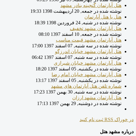
هتل آپارتمان گنجینه بنادر مشهد
نوشته شده در جمعه, 20 ارديبهشت 1398 19:33
هتل یا هتل آپارتمان
نوشته شده در شنبه, 24 فروردين 1398 18:39
هتل آپارتمان مشهد تخفیف
نوشته شده در جمعه, 10 اسفند 1397 08:10
هتل آپارتمان مشهد قیمت مناسب
نوشته شده در سه شنبه, 07 اسفند 1397 17:00
هتل آپارتمان مشهد خیابان اندرزگو
نوشته شده در سه شنبه, 07 اسفند 1397 06:42
هتل آپارتمان مشهد خیابان شیرازی
نوشته شده در یکشنبه, 05 اسفند 1397 18:20
هتل آپارتمان مشهد خیابان امام رضا
نوشته شده در یکشنبه, 05 اسفند 1397 13:17
شماره تلفن هتل آپارتمان های مشهد
نوشته شده در سه شنبه, 30 بهمن 1397 17:23
هتل آپارتمان مشهد ارزان
نوشته شده در دوشنبه, 29 بهمن 1397 17:13
در خوراک RSS ثبت نام کنید
درباره مشهد هتل