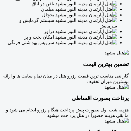
تلفن در اتاق
مبلمان
یخچال
سیستم گرمایش و
سرمایش
دراور
امکان پخت و پز
سرویس بهداشتی فرنگی
تضمین بهترین قیمت
گارانتی مناسب ترین قیمت رزرو هتل در میان تمام سایت ها و ارائه
بیشترین میزان تخفیف
پرداخت بصورت اقساطی
هزینه شب اول بصورت پیش پرداخت هنگام رزرو انجام می شود و
ما بقی هزینه حضورا در هتل پرداخت میشود