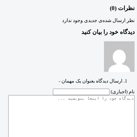
نظرات (
0
)
نظر ارسال شده‌ی جدیدی وجود ندارد
دیدگاه خود را بیان کنید
ارسال دیدگاه بعنوان یک مهمان -
نام (اجباری)