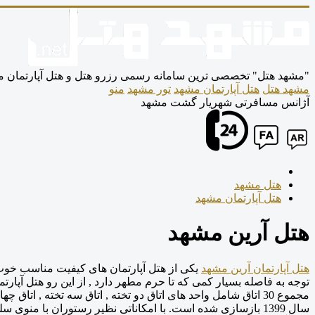
"مشهد هتل" تخصصی ترین سامانه رسمی رزرو هتل و هتل آپارتمان
مشهد هتل
هتل آپارتمان مشهد
تور مشهد
منو
آژانس مسافرتی شهریار گشت مشهد
هتل مشهد
هتل آپارتمان مشهد
هتل آرین مشهد
هتل آپارتمان آرین مشهد
یکی از هتل آپارتمان های کیفیت مناسب خوب
توجه به فاصله بسیار کمی که تا حرم مطهر دارد , از این رو هتل آپارت
سال 1399 بازسازی شده است. با امکاناتی نظیر رستوران با منو