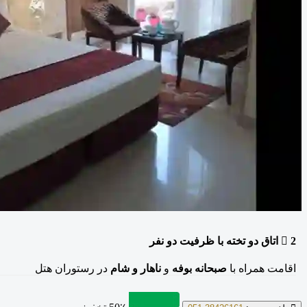
2
اتاق دو تخته
با ظرفیت دو نفر
اقامت همراه با
صبحانه بوفه
و
ناهار و شام
در رستوران هتل