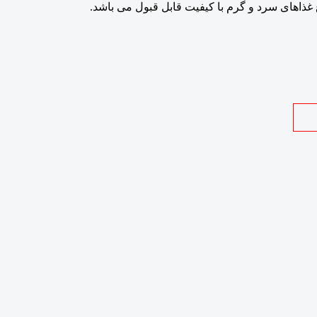
غذاهای سرد و گرم با کیفیت قابل قبول می باشد.