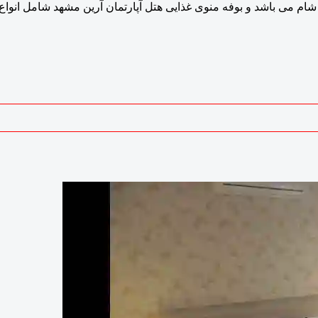
م می باشد و بوفه منوی غذایی هتل آپارتمان آرین مشهد شامل انواع 