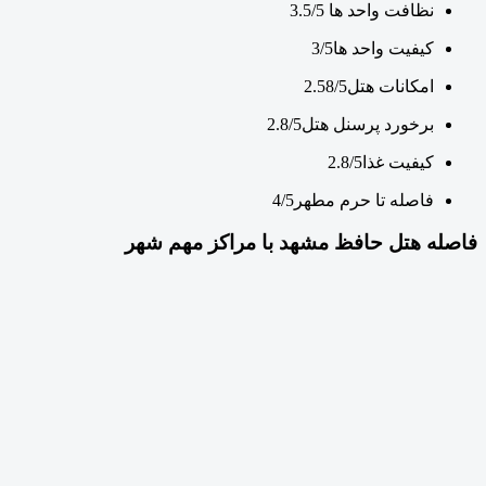
نظافت واحد ها
3.5/5
کیفیت واحد ها
3/5
امکانات هتل
2.58/5
برخورد پرسنل هتل
2.8/5
کیفیت غذا
2.8/5
فاصله تا حرم مطهر
4/5
فاصله هتل حافظ مشهد با مراکز مهم شهر