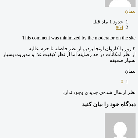
پیمان
حدود 1 ماه قبل
#64
This comment was minimized by the moderator on the site
۳ روز با کاروان اونجا بودیم از نظر فاصله تا حرم عالیه
از نظر امکانات در حد رضایته اما از نظر کیفیت غذا و مدیریت بسیار
بسیار ضعیفه
پیمان
0
نظر ارسال شده‌ی جدیدی وجود ندارد
دیدگاه خود را بیان کنید