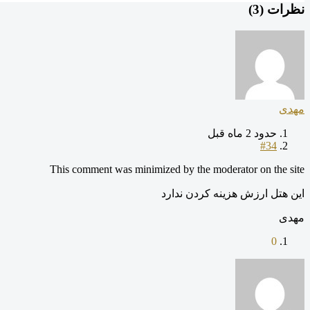
نظرات (
3
)
مهدی
حدود 2 ماه قبل
#34
This comment was minimized by the moderator on the site
این هتل ارزش هزینه کردن ندارد
مهدی
0