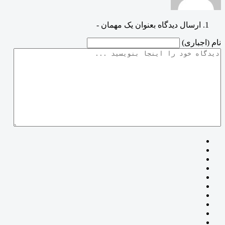
ارسال دیدگاه بعنوان یک مهمان -
نام (اجباری)