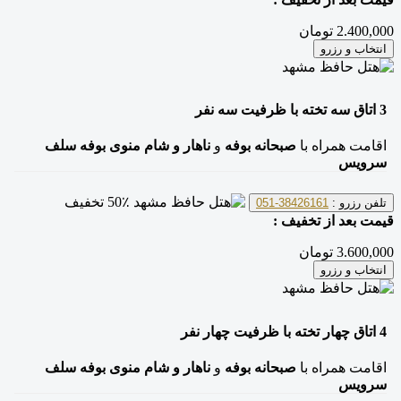
2.400,000 تومان
انتخاب و رزرو
3
اتاق سه تخته
با ظرفیت سه نفر
اقامت همراه با
صبحانه بوفه
و
ناهار و شام منوی بوفه سلف
سرویس
50٪ تخفیف
تلفن رزرو :
38426161-051
قیمت بعد از تخفیف :
3.600,000 تومان
انتخاب و رزرو
4
اتاق چهار تخته
با ظرفیت چهار نفر
اقامت همراه با
صبحانه بوفه
و
ناهار و شام منوی بوفه سلف
سرویس