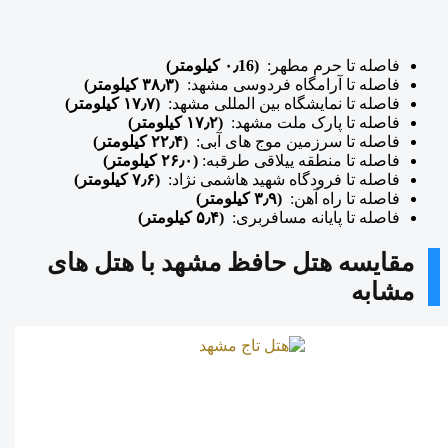
فاصله تا حرم مطهر:
(۰٫16 کیلومتر)
فاصله تا آرامگاه فردوسی مشهد:
(۳۸٫۳ کیلومتر)
فاصله تا نمایشگاه بین المللی مشهد:
(۱۷٫۷ کیلومتر)
فاصله تا پارک ملت مشهد:
(۱۷٫۲ کیلومتر)
فاصله تا سرزمین موج های آبی:
(۲۲٫۴ کیلومتر)
فاصله تا منطقه ییلاقی طرقبه:
(۲۶٫۰ کیلومتر)
فاصله تا فرودگاه شهید هاشمی نژاد:
(۷٫۶ کیلومتر)
فاصله تا راه آهن:
(۳٫۹ کیلومتر)
فاصله تا پایانه مسافربری:
(۵٫۴ کیلومتر)
مقایسه هتل حافظ مشهد با هتل های
مشابه