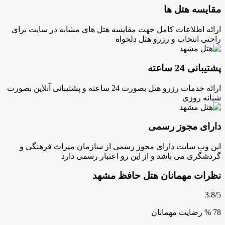
مقایسه هتل ها
ارائه اطلاعات کامل جهت مقایسه هتل های مشابه در سایت برای
راحتی انتخاب و رزرو هتل دلخواه
پشتیبانی 24 ساعته
ارائه خدمات رزرو هتل بصورت 24 ساعته و پشتیبانی آنلاین بصورت
شبانه روزی
دارای مجوز رسمی
این وب سایت دارای مجوز رسمی از سازمان میراث فرهنگی و
گردشگری می باشد و از این رو اعتبار رسمی دارد
نظرات مهمانان هتل حافظ مشهد
3.8/5
78 %
رضایت مهمانان