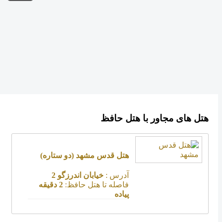
هتل های مجاور با هتل حافظ
هتل قدس مشهد
(دو ستاره)
آدرس :
خیابان اندرزگو 2
فاصله تا هتل حافظ:
2 دقیقه
پیاده