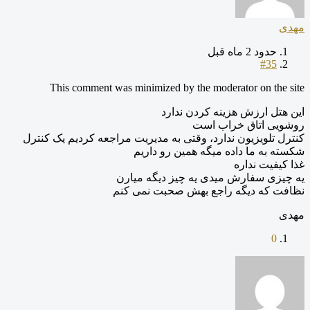
مهدی
حدود 2 ماه قبل
#35
This comment was minimized by the moderator on the site
این هتل ارزش هزینه کردن ندارد
روشویی اتاق خراب است
کنترل تلویزیون ندارد، وقتی به مدیریت مراجعه کردیم یک کنترل
شکسته به ما داده میگه همین رو داریم
غذا کیفیت نداره
یه چیزی سفارش میدی یه چیز دیگه میارن
نظافت که دیگه راجع بهش صحبت نمی کنم
مهدی
0