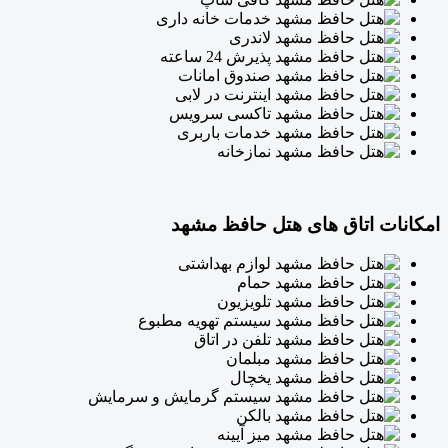
خدمات خانه داری
لاندری
پذیرش 24 ساعته
صندوق امانات
اینترنت در لابی
تاکسی سرویس
خدمات باربری
نمازخانه
امکانات اتاق های هتل حافظ مشهد
لوازم بهداشتی
حمام
تلویزیون
سیستم تهویه مطبوع
تلفن در اتاق
مبلمان
یخچال
سیستم گرمایش و سرمایش
بالکن
میز آیینه