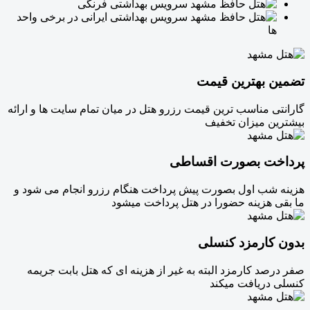
سرویس بهداشتی فرنگی
سرویس بهداشتی ایرانی در برخی واحد
ها
تضمین بهترین قیمت
گارانتی مناسب ترین قیمت رزرو هتل در میان تمام سایت ها و ارائه
بیشترین میزان تخفیف
پرداخت بصورت اقساطی
هزینه شب اول بصورت پیش پرداخت هنگام رزرو انجام می شود و
ما بقی هزینه حضورا در هتل پرداخت میشود
بدون کارمزد کنسلی
صفر درصد کارمزد البته به غیر از هزینه ای که هتل بابت جریمه
کنسلی دریافت میکند