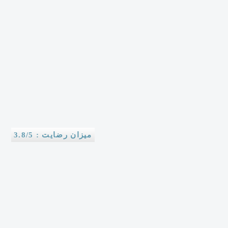
میزان رضایت : 3.8/5