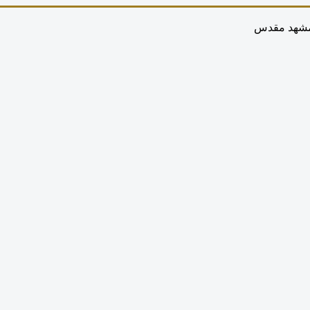
 مشهد مقدس