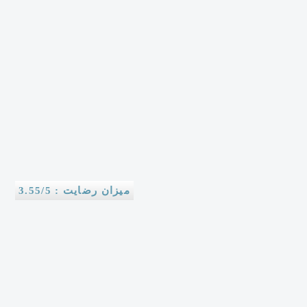
میزان رضایت : 3.55/5