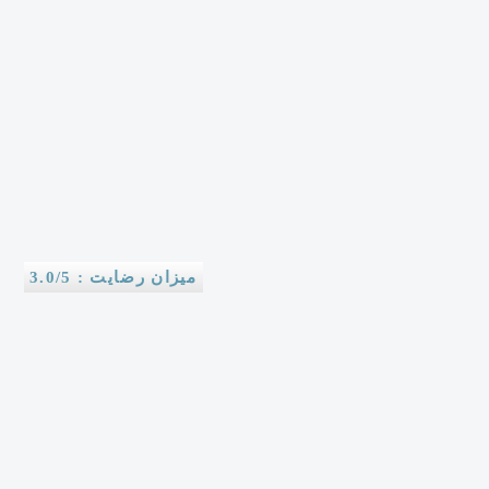
میزان رضایت : 3.0/5