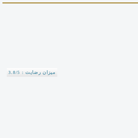
میزان رضایت : 3.8/5