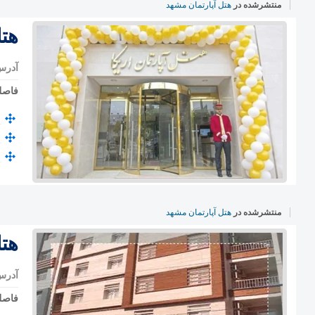
منتشرشده در
هتل آپارتمان مشهد
هتل
آدرس
فاصل
منتشرشده در
هتل آپارتمان مشهد
هتل
آدرس
فاصل