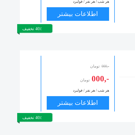
هر شب / هر نفر / فولبرد
اطلاعات بیشتر
40٪ تخفیف
تومان
-,000
-,000
تومان
هر شب / هر نفر / فولبرد
اطلاعات بیشتر
40٪ تخفیف