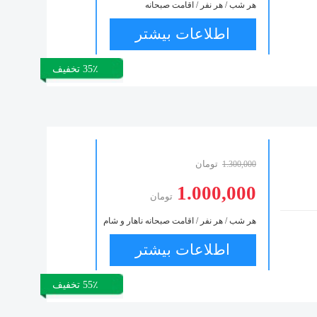
هر شب / هر نفر / اقامت صبحانه
اطلاعات بیشتر
35٪ تخفیف
تومان
1.300,000
1.000,000
تومان
هر شب / هر نفر / اقامت صبحانه ناهار و شام
اطلاعات بیشتر
55٪ تخفیف