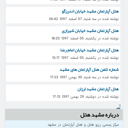
هتل آپارتمان مشهد خیابان اندرزگو
نوشته شده در سه شنبه, 07 اسفند 1397 06:42
هتل آپارتمان مشهد خیابان شیرازی
نوشته شده در یکشنبه, 05 اسفند 1397 18:20
هتل آپارتمان مشهد خیابان امام رضا
نوشته شده در یکشنبه, 05 اسفند 1397 13:17
شماره تلفن هتل آپارتمان های مشهد
نوشته شده در سه شنبه, 30 بهمن 1397 17:23
هتل آپارتمان مشهد ارزان
نوشته شده در دوشنبه, 29 بهمن 1397 17:13
درباره مشهد هتل
مرکز رسمی رزرو هتل و هتل آپارتمان در مشهد