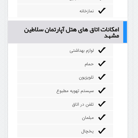
نمازخانه
امکانات اتاق های هتل آپارتمان سلاطین
مشهد
لوازم بهداشتی
حمام
تلویزیون
سیستم تهویه مطبوع
تلفن در اتاق
مبلمان
یخچال