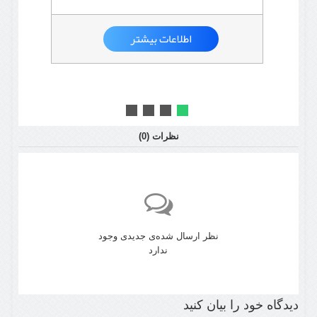
اطلاعات بیشتر
نظرات (
0
)
نظر ارسال شده‌ی جدیدی وجود
ندارد
دیدگاه خود را بیان کنید