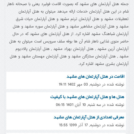
جمله هتل آپارتمان های مشهد که بصورت اقامت فولبرد یعنی با صبحانه ناهار
شام در این هتل آپارتمان خدمات ارائه میدهد میتوان به هتل آپارتمان
تعطیلات مشهد و هتل آپارتمان ترنم مشهد و هتل آپارتمان حیات شرق
مشهد و هتل آپارتمان مشاهیر مشهد و هتل آپارتمان سوره مشهد و هتل
آپارتمان شباهنگ مشهد اشاره کرد. از هتل آپارتمان های مشهد که در حال
حاضر منوی غذایی ناهار شام آن ها بوفه سلف سرویس است میتوان به هتل
آپارتمان آرین مشهد , هتل آپارتمان بهزاد مشهد , هتل آپارتمان پالادیوم
مشهد , هتل آپارتمان ستارگان مشهد و هتل آپارتمان مهستان مشهد و هتل
آپارتمان بشری مشهد اشاره کرد.
اقامت در هتل آپارتمان های مشهد
نوشته شده در دوشنبه, 03 مهر 1402 19:11
هتل ها و هتل آپارتمان های مشهد با کیفیت
نوشته شده در سه شنبه, 10 آبان 1401 06:15
معرفی تعدادی از هتل آپارتمان های مشهد
نوشته شده در دوشنبه, 17 آذر 1399 15:55