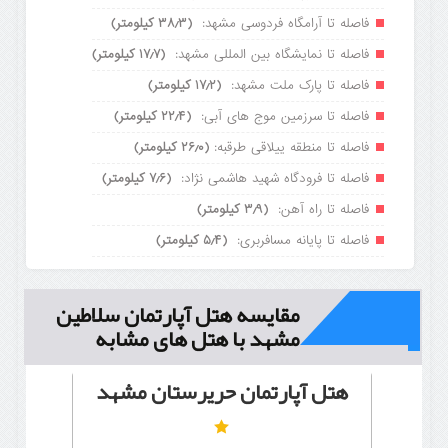
فاصله تا آرامگاه فردوسی مشهد:
(۳۸٫۳ کیلومتر)
فاصله تا نمایشگاه بین المللی مشهد:
(۱۷٫۷ کیلومتر)
فاصله تا پارک ملت مشهد:
(۱۷٫۲ کیلومتر)
فاصله تا سرزمین موج های آبی:
(۲۲٫۴ کیلومتر)
فاصله تا منطقه ییلاقی طرقبه:
(۲۶٫۰ کیلومتر)
فاصله تا فرودگاه شهید هاشمی نژاد:
(۷٫۶ کیلومتر)
فاصله تا راه آهن:
(۳٫۹ کیلومتر)
فاصله تا پایانه مسافربری:
(۵٫۴ کیلومتر)
مقایسه هتل آپارتمان سلاطین
مشهد با هتل های مشابه
هتل آپارتمان حریرستان مشهد