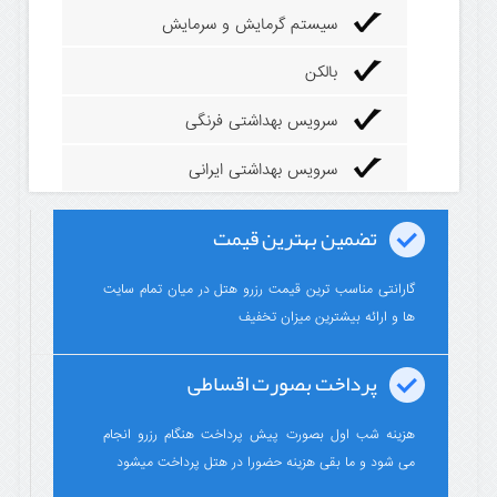
سیستم گرمایش و سرمایش
بالکن
سرویس بهداشتی فرنگی
سرویس بهداشتی ایرانی
تضمین بهترین قیمت
گارانتی مناسب ترین قیمت رزرو هتل در میان تمام سایت
ها و ارائه بیشترین میزان تخفیف
پرداخت بصورت اقساطی
هزینه شب اول بصورت پیش پرداخت هنگام رزرو انجام
می شود و ما بقی هزینه حضورا در هتل پرداخت میشود