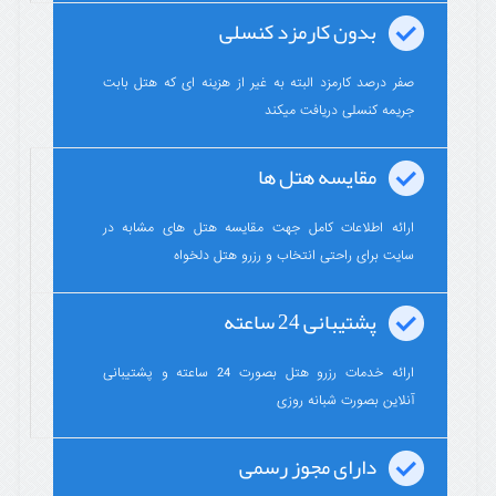
بدون کارمزد کنسلی
صفر درصد کارمزد البته به غیر از هزینه ای که هتل بابت
جریمه کنسلی دریافت میکند
مقایسه هتل ها
ارائه اطلاعات کامل جهت مقایسه هتل های مشابه در
سایت برای راحتی انتخاب و رزرو هتل دلخواه
پشتیبانی 24 ساعته
ارائه خدمات رزرو هتل بصورت 24 ساعته و پشتیبانی
آنلاین بصورت شبانه روزی
دارای مجوز رسمی