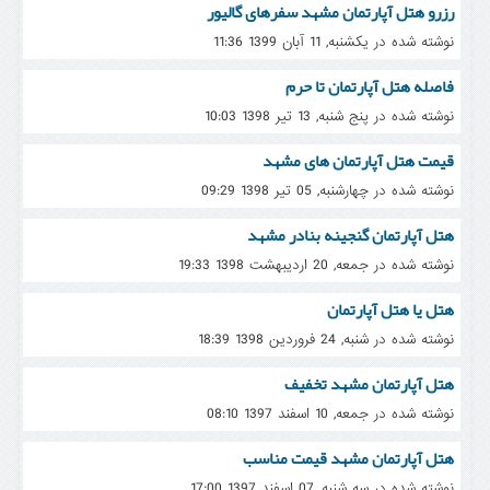
رزرو هتل آپارتمان مشهد سفرهای گالیور
نوشته شده در یکشنبه, 11 آبان 1399 11:36
فاصله هتل آپارتمان تا حرم
نوشته شده در پنج شنبه, 13 تیر 1398 10:03
قیمت هتل آپارتمان های مشهد
نوشته شده در چهارشنبه, 05 تیر 1398 09:29
هتل آپارتمان گنجینه بنادر مشهد
نوشته شده در جمعه, 20 ارديبهشت 1398 19:33
هتل یا هتل آپارتمان
نوشته شده در شنبه, 24 فروردين 1398 18:39
هتل آپارتمان مشهد تخفیف
نوشته شده در جمعه, 10 اسفند 1397 08:10
هتل آپارتمان مشهد قیمت مناسب
نوشته شده در سه شنبه, 07 اسفند 1397 17:00