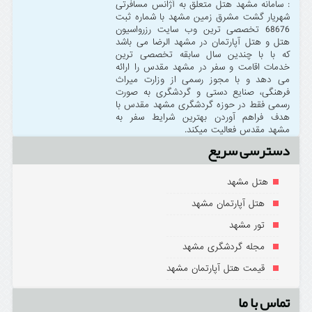
: سامانه مشهد هتل متعلق به آژانس مسافرتی
شهریار گشت مشرق زمین مشهد با شماره ثبت
68676 تخصصی ترین وب سایت رزرواسیون
هتل و هتل آپارتمان در مشهد الرضا می باشد
که با با چندین سال سابقه تخصصی ترین
خدمات اقامت و سفر در مشهد مقدس را ارائه
می دهد و با مجوز رسمی از وزارت میراث
فرهنگی، صنایع دستی و گردشگری به صورت
رسمی فقط در حوزه گردشگری مشهد مقدس با
هدف فراهم آوردن بهترین شرایط سفر به
مشهد مقدس فعالیت میکند.
دسترسی سریع
هتل مشهد
هتل آپارتمان مشهد
تور مشهد
مجله گردشگری مشهد
قیمت هتل آپارتمان مشهد
تماس با ما