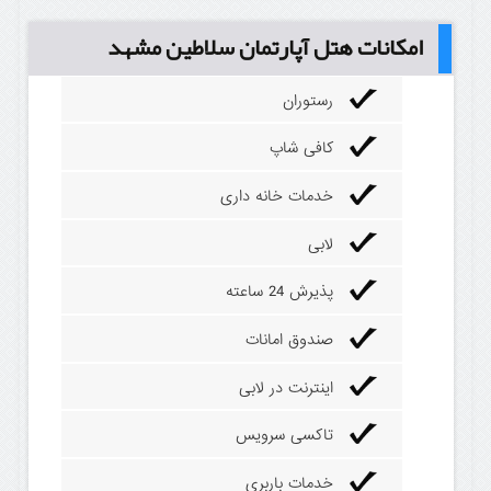
امکانات هتل آپارتمان سلاطین مشهد
رستوران
کافی شاپ
خدمات خانه داری
لابی
پذیرش 24 ساعته
صندوق امانات
اینترنت در لابی
تاکسی سرویس
خدمات باربری