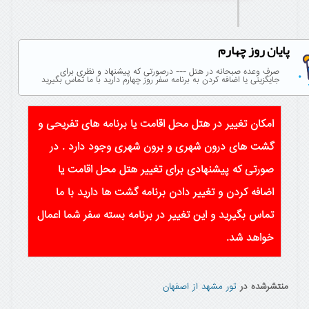
پایان روز چهارم
صرف وعده صبحانه در هتل --- درصورتی که پیشنهاد و نظری برای
جایگزینی یا اضافه کردن به برنامه سفر روز چهارم دارید با ما تماس بگیرید
امکان تغییر در هتل محل اقامت یا برنامه های تفریحی و
گشت های درون شهری و برون شهری وجود دارد . در
صورتی که پیشنهادی برای تغییر هتل محل اقامت یا
اضافه کردن و تغییر دادن برنامه گشت ها دارید با ما
تماس بگیرید و این تغییر در برنامه بسته سفر شما اعمال
خواهد شد.
منتشرشده در
تور مشهد از اصفهان