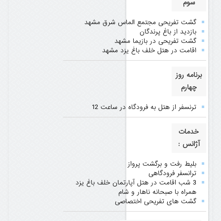
سوم
گشت تفریحی مجتمع الماس شرق مشهد
بازدید از باغ پرندگان
گشت تفریحی در بازیما مشهد
اقامت در هتل خلف باغ یزد مشهد
برنامه روز
چهارم
ترنسفر از هتل به فرودگاه در ساعت 12
خدمات
آژانس :
بلیط رفت و برگشت پرواز
ترانسفر فرودگاهی
3 شب اقامت در هتل آپارتمان خلف باغ یزد
همراه با صبحانه ناهار و شام
گشت های تفریحی اختصاصی